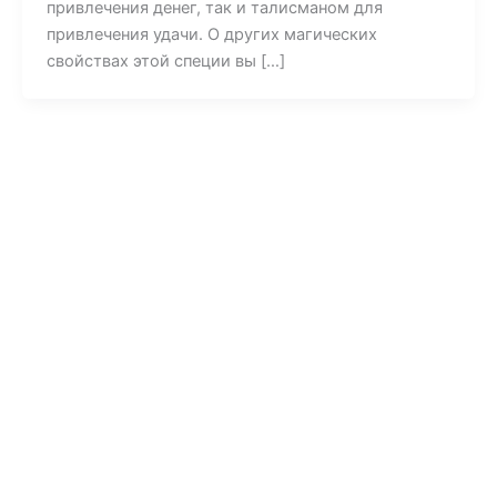
привлечения денег, так и талисманом для
привлечения удачи. О других магических
свойствах этой специи вы […]