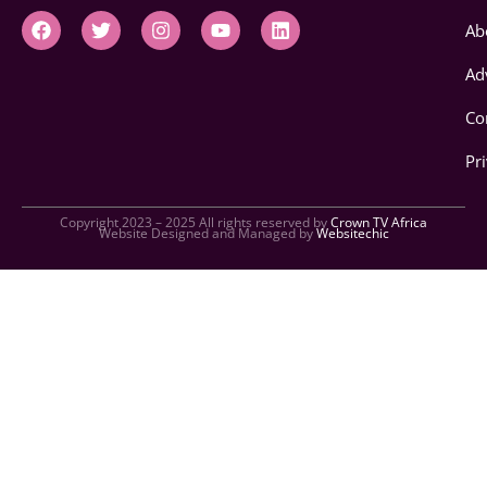
F
T
I
Y
L
Ab
a
w
n
o
i
c
i
s
u
n
Ad
e
t
t
t
k
b
t
a
u
e
o
e
g
b
d
Co
o
r
r
e
i
k
a
n
Pr
m
Copyright 2023 – 2025 All rights reserved by
Crown TV Africa
Website Designed and Managed by
Websitechic