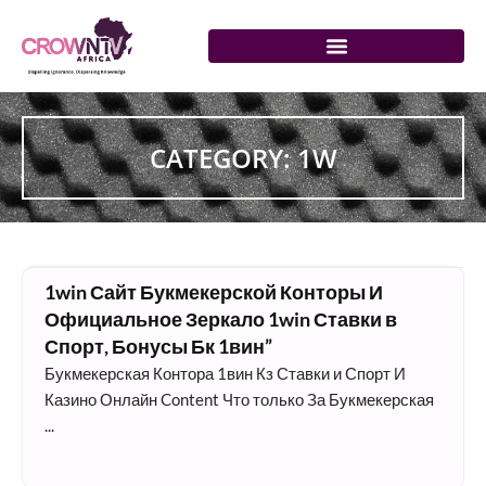
Skip
to
content
CATEGORY: 1W
1win Сайт Букмекерской Конторы И
Официальное Зеркало 1win Ставки в
Спорт, Бонусы Бк 1вин”
Букмекерская Контора 1вин Кз Ставки и Спорт И
Казино Онлайн Content Что только За Букмекерская
...