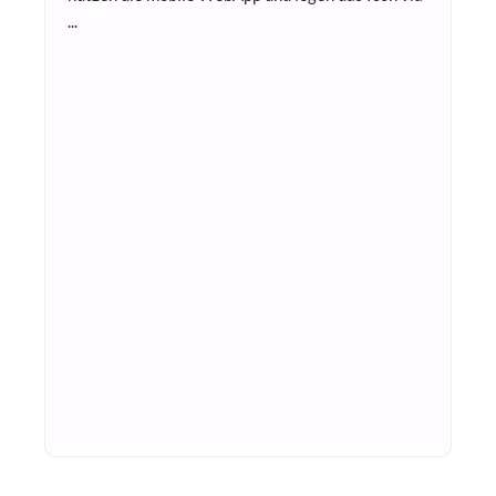
...
Online oyun ve casino deneyimi yaşarken