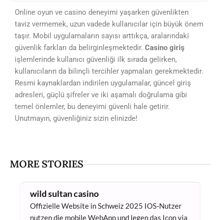
Online oyun ve casino deneyimi yaşarken güvenlikten
taviz vermemek, uzun vadede kullanıcılar için büyük önem
taşır. Mobil uygulamaların sayısı arttıkça, aralarındaki
güvenlik farkları da belirginleşmektedir.
Сasino giriş
işlemlerinde kullanıcı güvenliği ilk sırada gelirken,
kullanıcıların da bilinçli tercihler yapmaları gerekmektedir.
Resmi kaynaklardan indirilen uygulamalar, güncel giriş
adresleri, güçlü şifreler ve iki aşamalı doğrulama gibi
temel önlemler, bu deneyimi güvenli hale getirir.
Unutmayın, güvenliğiniz sizin elinizde!
MORE STORIES
wild sultan casino
Offizielle Website in Schweiz 2025 IOS-Nutzer
nutzen die mobile WebApp und legen das Icon via