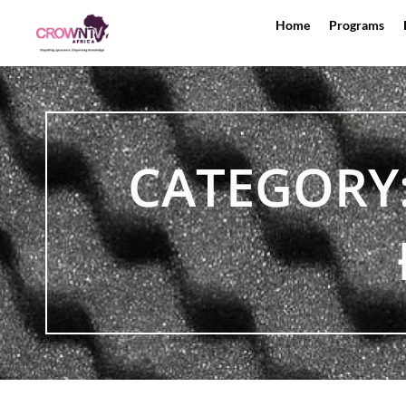
Skip
Home
Programs
to
content
CATEGORY