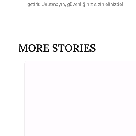
getirir. Unutmayın, güvenliğiniz sizin elinizde!
MORE STORIES