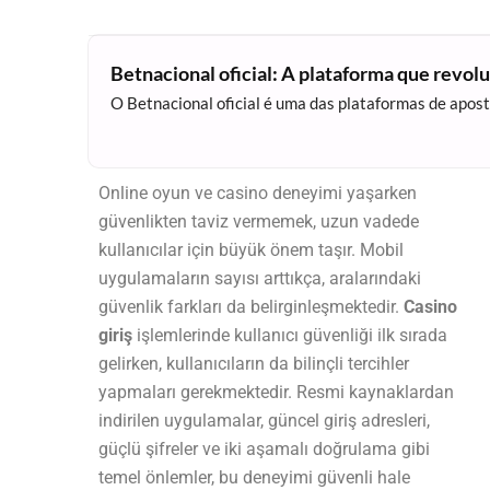
Betnacional oficial: A plataforma que revolu
O Betnacional oficial é uma das plataformas de apost
Online oyun ve casino deneyimi yaşarken
güvenlikten taviz vermemek, uzun vadede
kullanıcılar için büyük önem taşır. Mobil
uygulamaların sayısı arttıkça, aralarındaki
güvenlik farkları da belirginleşmektedir.
Сasino
giriş
işlemlerinde kullanıcı güvenliği ilk sırada
gelirken, kullanıcıların da bilinçli tercihler
yapmaları gerekmektedir. Resmi kaynaklardan
indirilen uygulamalar, güncel giriş adresleri,
güçlü şifreler ve iki aşamalı doğrulama gibi
temel önlemler, bu deneyimi güvenli hale