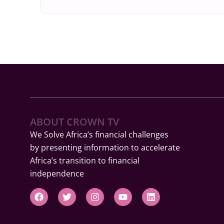
Online oyun ve casino deneyimi yaşarken güvenlik
aralarındaki güvenlik farkları da belirginleşmekte
gerekmektedir. Resmi kaynaklardan indirilen uygul
hale getirir. Unutmayın, güvenliğiniz sizin elinizde
ABOUT CROWN TV
We Solve Africa’s financial challenges
by presenting information to accelerate
Africa’s transition to financial
independence
F
T
I
Y
L
a
w
n
o
i
c
i
s
u
n
e
t
t
t
k