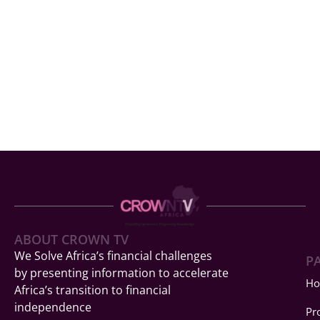
ABOUT CROWN TV
We Solve Africa’s financial challenges
P
by presenting information to accelerate
H
Africa’s transition to financial
independence
Pr