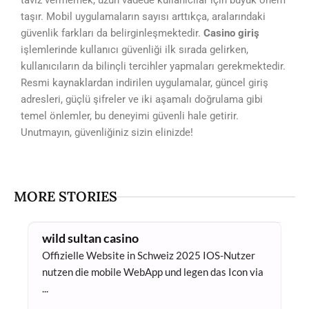
taviz vermemek, uzun vadede kullanıcılar için büyük önem
taşır. Mobil uygulamaların sayısı arttıkça, aralarındaki
güvenlik farkları da belirginleşmektedir.
Сasino giriş
işlemlerinde kullanıcı güvenliği ilk sırada gelirken,
kullanıcıların da bilinçli tercihler yapmaları gerekmektedir.
Resmi kaynaklardan indirilen uygulamalar, güncel giriş
adresleri, güçlü şifreler ve iki aşamalı doğrulama gibi
temel önlemler, bu deneyimi güvenli hale getirir.
Unutmayın, güvenliğiniz sizin elinizde!
MORE STORIES
wild sultan casino
Offizielle Website in Schweiz 2025 IOS-Nutzer
nutzen die mobile WebApp und legen das Icon via
...