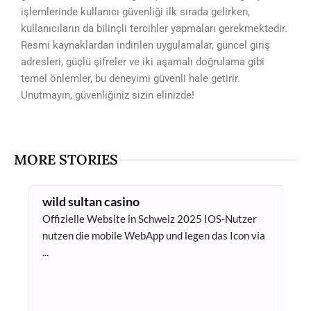
işlemlerinde kullanıcı güvenliği ilk sırada gelirken,
kullanıcıların da bilinçli tercihler yapmaları gerekmektedir.
Resmi kaynaklardan indirilen uygulamalar, güncel giriş
adresleri, güçlü şifreler ve iki aşamalı doğrulama gibi
temel önlemler, bu deneyimi güvenli hale getirir.
Unutmayın, güvenliğiniz sizin elinizde!
MORE STORIES
wild sultan casino
Offizielle Website in Schweiz 2025 IOS-Nutzer
nutzen die mobile WebApp und legen das Icon via
...