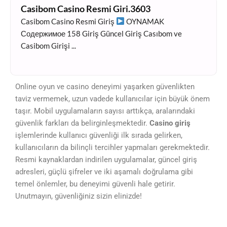
Casibom Casino Resmi Giri.3603
Casibom Casino Resmi Giriş
OYNAMAK
Содержимое 158 Giriş Güncel Giriş Casıbom ve
Casibom Girişi ...
Online oyun ve casino deneyimi yaşarken güvenlikten
taviz vermemek, uzun vadede kullanıcılar için büyük önem
taşır. Mobil uygulamaların sayısı arttıkça, aralarındaki
güvenlik farkları da belirginleşmektedir.
Сasino giriş
işlemlerinde kullanıcı güvenliği ilk sırada gelirken,
kullanıcıların da bilinçli tercihler yapmaları gerekmektedir.
Resmi kaynaklardan indirilen uygulamalar, güncel giriş
adresleri, güçlü şifreler ve iki aşamalı doğrulama gibi
temel önlemler, bu deneyimi güvenli hale getirir.
Unutmayın, güvenliğiniz sizin elinizde!