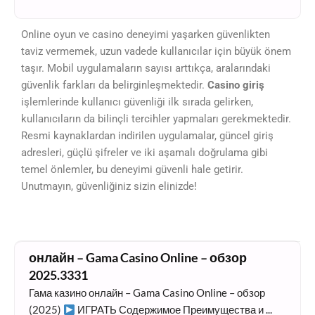
Online oyun ve casino deneyimi yaşarken güvenlikten
taviz vermemek, uzun vadede kullanıcılar için büyük önem
taşır. Mobil uygulamaların sayısı arttıkça, aralarındaki
güvenlik farkları da belirginleşmektedir.
Сasino giriş
işlemlerinde kullanıcı güvenliği ilk sırada gelirken,
kullanıcıların da bilinçli tercihler yapmaları gerekmektedir.
Resmi kaynaklardan indirilen uygulamalar, güncel giriş
adresleri, güçlü şifreler ve iki aşamalı doğrulama gibi
temel önlemler, bu deneyimi güvenli hale getirir.
Unutmayın, güvenliğiniz sizin elinizde!
онлайн – Gama Casino Online – обзор
2025.3331
Гама казино онлайн – Gama Casino Online – обзор
(2025)
ИГРАТЬ Содержимое Преимущества и ...