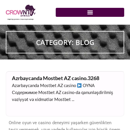
Skip
to
content
CATEGORY: BLOG
Azrbaycanda Mostbet AZ casino.3268
Azərbaycanda Mostbet AZ casino
OYNA
Содержимое Mostbet AZ casino-da qanunləşdirilmiş
vəziyyət və xidmətlər Mostbet ...
Online oyun ve casino deneyimi yaşarken güvenlikten
taviz vermemek, uzun vadede kullanıcılar için büyük önem