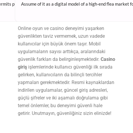
mits professional fund managers to manage ...
Assume of it as a digital model of a high-end flea market fo
Online oyun ve casino deneyimi yaşarken
güvenlikten taviz vermemek, uzun vadede
kullanıcılar için büyük önem taşır. Mobil
uygulamaların sayısı arttıkça, aralarındaki
güvenlik farkları da belirginleşmektedir.
Сasino
giriş
işlemlerinde kullanıcı güvenliği ilk sırada
gelirken, kullanıcıların da bilinçli tercihler
yapmaları gerekmektedir. Resmi kaynaklardan
indirilen uygulamalar, güncel giriş adresleri,
güçlü şifreler ve iki aşamalı doğrulama gibi
temel önlemler, bu deneyimi güvenli hale
getirir. Unutmayın, güvenliğiniz sizin elinizde!