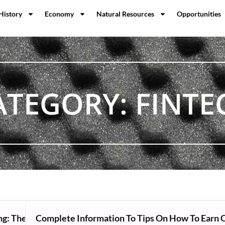
History
Economy
Natural Resources
Opportunities
ATEGORY: FINTE
ng: The Final Word Guide
Complete Information To Tips On How To Earn 