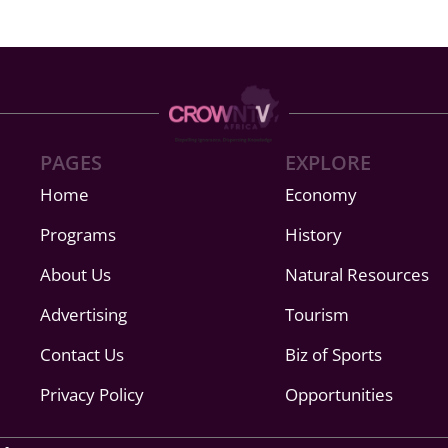
amalar, güncel giriş adresleri, güçlü şifreler ve iki aşamalı doğ
!
PAGES
EXPLORE
Home
Economy
Programs
History
About Us
Natural Resources
Advertising
Tourism
Contact Us
Biz of Sports
Privacy Policy
Opportunities