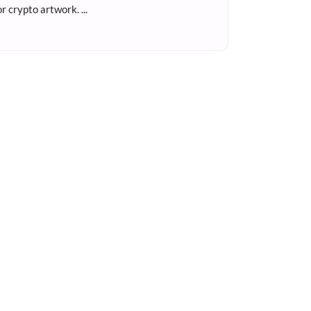
r crypto artwork. ...