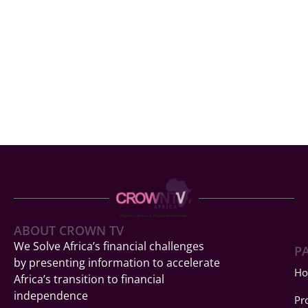
ABOUT CROWN TV
We Solve Africa’s financial challenges
P
by presenting information to accelerate
H
Africa’s transition to financial
independence
Pr