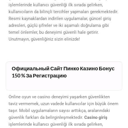
işlemlerinde kullanıcı güvenliği ilk sırada gelirken,
kullanıcıların da bilinçli tercihler yapmaları gerekmektedir.
Resmi kaynaklardan indirilen uygulamalar, güncel giriş
adresleri, güçlü şifreler ve iki aşamalı doğrulama gibi
temel önlemler, bu deneyimi güvenli hale getirir.
Unutmayın, güvenliğiniz sizin elinizde!
Официальный Сайт Пинко Казино Бонус
150 % За Регистрацию
Online oyun ve casino deneyimi yaşarken güvenlikten
taviz vermemek, uzun vadede kullanıcılar için büyük önem
taşır. Mobil uygulamaların sayısı arttıkça, aralarındaki
güvenlik farkları da belirginleşmektedir.
Сasino giriş
işlemlerinde kullanıcı güvenliği ilk sırada gelirken,