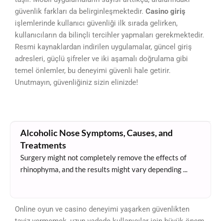
güvenlik farkları da belirginleşmektedir.
Сasino giriş
işlemlerinde kullanıcı güvenliği ilk sırada gelirken,
kullanıcıların da bilinçli tercihler yapmaları gerekmektedir.
Resmi kaynaklardan indirilen uygulamalar, güncel giriş
adresleri, güçlü şifreler ve iki aşamalı doğrulama gibi
temel önlemler, bu deneyimi güvenli hale getirir.
Unutmayın, güvenliğiniz sizin elinizde!
Alcoholic Nose Symptoms, Causes, and
Treatments
Surgery might not completely remove the effects of
rhinophyma, and the results might vary depending ...
Online oyun ve casino deneyimi yaşarken güvenlikten
taviz vermemek, uzun vadede kullanıcılar için büyük önem