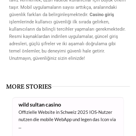
taşır. Mobil uygulamaların sayısı arttıkça, aralarındaki
güvenlik farkları da belirginleşmektedir.
Сasino giriş
işlemlerinde kullanıcı güvenliği ilk sırada gelirken,
kullanıcıların da bilinçli tercihler yapmaları gerekmektedir.
Resmi kaynaklardan indirilen uygulamalar, güncel giriş
adresleri, güçlü şifreler ve iki aşamalı doğrulama gibi
temel önlemler, bu deneyimi güvenli hale getirir.
Unutmayın, güvenliğiniz sizin elinizde!
MORE STORIES
wild sultan casino
Offizielle Website in Schweiz 2025 IOS-Nutzer
nutzen die mobile WebApp und legen das Icon via
...