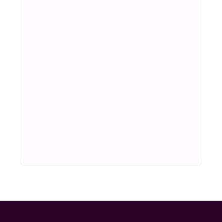
Online oyun ve casino deneyimi yaşarken
güvenlikten taviz vermemek, uzun vadede
kullanıcılar için büyük önem taşır. Mobil
uygulamaların sayısı arttıkça, aralarındaki güvenlik