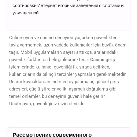
сортировки Интернет игорные заведения с слотами и
улучшенной ...
Online oyun ve casino deneyimi yaşarken güvenlikten
taviz vermemek, uzun vadede kullanıcılar için büyük önem
taşır. Mobil uygulamaların sayısı arttıkça, aralarındaki
güvenlik farkları da belirginleşmektedir.
Сasino giriş
işlemlerinde kullanıcı güvenliği ilk sırada gelirken,
kullanıcıların da bilinçli tercihler yapmaları gerekmektedir.
Resmi kaynaklardan indirilen uygulamalar, güncel giriş
adresleri, güçlü şifreler ve iki aşamalı doğrulama gibi
temel önlemler, bu deneyimi güvenli hale getirir.
Unutmayın, güvenliğiniz sizin elinizde!
Рассмотрение современного