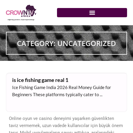
Skip
to
content
CATEGORY: UNCATEGORIZED
is ice fishing game real 1
Ice Fishing Game India 2026 Real Money Guide for
Beginners These platforms typically cater to ...
Online oyun ve casino deneyimi yaşarken güvenlikten
taviz vermemek, uzun vadede kullanıcılar için büyük önem
taşır. Mobil uygulamaların sayısı arttıkça, aralarındaki