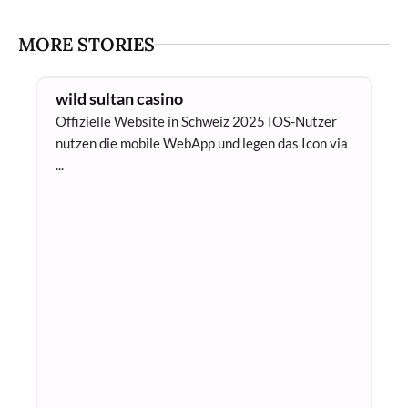
MORE STORIES
wild sultan casino
Offizielle Website in Schweiz 2025 IOS-Nutzer
nutzen die mobile WebApp und legen das Icon via
...