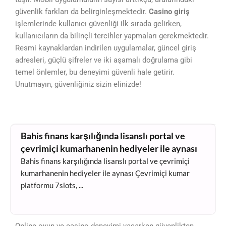
güvenlik farkları da belirginleşmektedir.
Сasino giriş
işlemlerinde kullanıcı güvenliği ilk sırada gelirken,
kullanıcıların da bilinçli tercihler yapmaları gerekmektedir.
Resmi kaynaklardan indirilen uygulamalar, güncel giriş
adresleri, güçlü şifreler ve iki aşamalı doğrulama gibi
temel önlemler, bu deneyimi güvenli hale getirir.
Unutmayın, güvenliğiniz sizin elinizde!
Bahis finans karşılığında lisanslı portal ve
çevrimiçi kumarhanenin hediyeler ile aynası
Bahis finans karşılığında lisanslı portal ve çevrimiçi
kumarhanenin hediyeler ile aynası Çevrimiçi kumar
platformu 7slots, ...