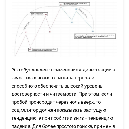
Это обусловлено применением дивергенции в
качестве основного сигнала торговли,
способного обеспечить высокий уровень
достоверности и читаемости. При этом, если
пробой происходит через ноль вверх, то
осциллятор должен показывать растущую
тенденцию, а при пробитии вниз – тенденцию
падения. Для более простого поиска, примем в