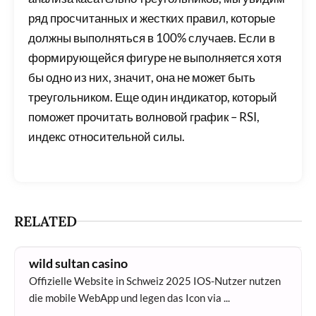
ряд просчитанных и жестких правил, которые
должны выполняться в 100% случаев. Если в
формирующейся фигуре не выполняется хотя
бы одно из них, значит, она не может быть
треугольником. Еще один индикатор, который
поможет прочитать волновой график – RSI,
индекс относительной силы.
RELATED
wild sultan casino
Offizielle Website in Schweiz 2025 IOS-Nutzer nutzen
die mobile WebApp und legen das Icon via ...